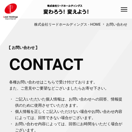
株式会社リードホールディングス - HOME
お問い合わせ
お問い合わせ
CONTACT
各種お問い合わせはこちらで受け付けております。
また、ご意見やご要望などございましたらお寄せ下さい。
・
ご記入いただいた個人情報は、お問い合わせへの回答、情報提
供のために使用させていただきます。
・
個人情報を正しくご記入いただけない場合やお問い合わせ内容
によっては、回答できない場合がございます。
・
お問い合わせ内容によっては、回答にお時間をいただく場合が
ございます。