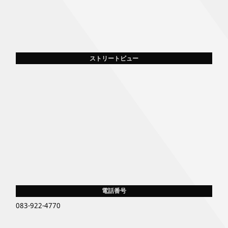
ストリートビュー
電話番号
083-922-4770